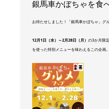
銀馬車かぼちゃを食
お待たせしました！「銀馬車かぼちゃ」グ
12月1日（水）～2月28日（月）
の3か月限
を使った特別メニューを味わえるこの企画