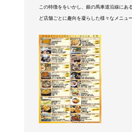
この特徴ををいかし、銀の馬車道沿線にある
ど店舗ごとに趣向を凝らした様々なメニュ