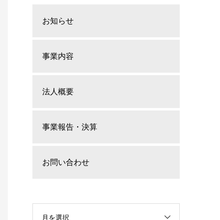
お知らせ
事業内容
法人概要
事業報告・決算
お問い合わせ
月を選択