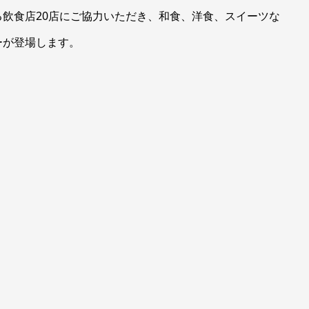
飲食店20店にご協力いただき、和食、洋食、スイーツな
ーが登場します。