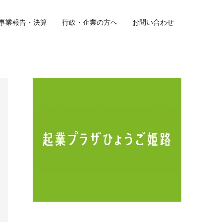
事業報告・決算
行政・企業の方へ
お問い合わせ