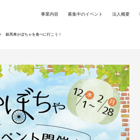
事業内容
募集中のイベント
法人概要
銀馬車かぼちゃを食べに行こう！