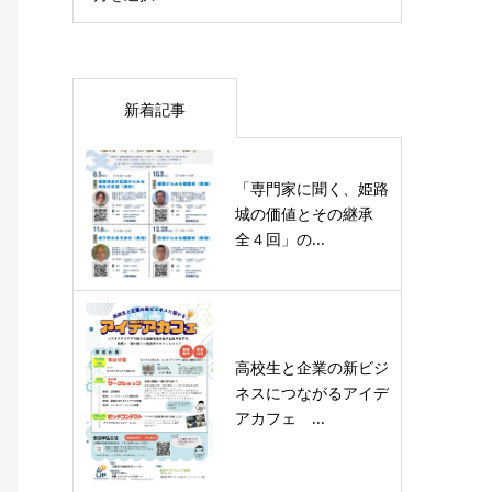
新着記事
「専門家に聞く、姫路
城の価値とその継承
全４回」の...
高校生と企業の新ビジ
ネスにつながるアイデ
アカフェ ...