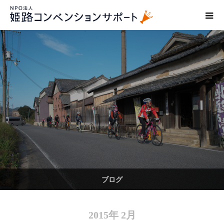
ブログ
2015年 2月