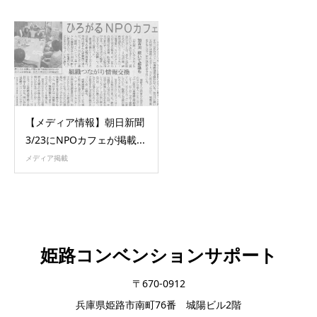
【メディア情報】朝日新聞
3/23にNPOカフェが掲載...
メディア掲載
姫路コンベンションサポート
〒670-0912
兵庫県姫路市南町76番 城陽ビル2階