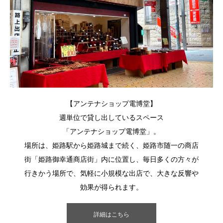
【アンテナショップ電博堂】
週単位で貸し出しているスペース
「アンテナショップ電博堂」。
場所は、姫路駅から姫路城まで続く、姫路市随一の商店
街「姫路御幸通商店街」内に位置し、毎日多くの方々が
行きかう場所で、気軽に小規模な出店で、大きな反響や
効果が得られます。
詳細はこちら