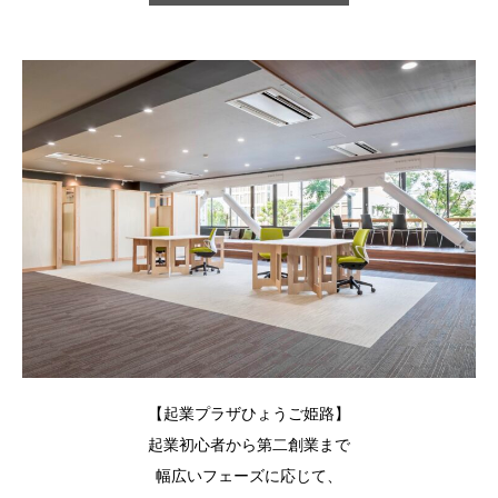
【起業プラザひょうご姫路】
起業初心者から第二創業まで
幅広いフェーズに応じて、