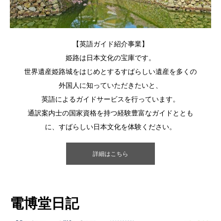
【英語ガイド紹介事業】
姫路は日本文化の宝庫です。
世界遺産姫路城をはじめとするすばらしい遺産を多くの
外国人に知っていただきたいと、
英語によるガイドサービスを行っています。
通訳案内士の国家資格を持つ経験豊富なガイドととも
に、すばらしい日本文化を体験ください。
詳細はこちら
電博堂日記
日々の奮闘記