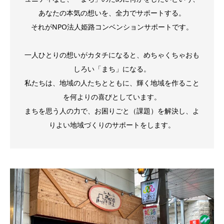
あなたの本気の想いを、全力でサポートする。
それがNPO法人姫路コンベンションサポートです。
一人ひとりの想いがカタチになると、めちゃくちゃおも
しろい「まち」になる。
私たちは、地域の人たちとともに、輝く地域を作ること
を何よりの喜びとしています。
まちを思う人の力で、お困りごと（課題）を解決し、よ
りよい地域づくりのサポートをします。