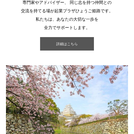
専門家やアドバイザー、 同じ志を持つ仲間との
交流を持てる場が起業プラザひょうご姫路です。
私たちは、あなたの大切な一歩を
全力でサポートします。
詳細はこちら