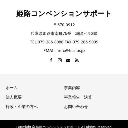
姫路コンベンションサポート
〒670-0912
兵庫県姫路市南町76番 城陽ビル2階
TEL:079-286-8988 FAX:079-286-9009
EMAIL: info@hcs.or.jp
ホーム
事業内容
法人概要
事業報告・決算
行政・企業の方へ
お問い合わせ
Copyright © 姫路コンベンションサポート All Rights Reserved.