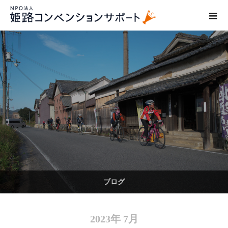
ブログ
2023年 7月