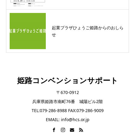
起業プラザひょうご姫路からのおしら
せ
姫路コンベンションサポート
〒670-0912
兵庫県姫路市南町76番 城陽ビル2階
TEL:079-286-8988 FAX:079-286-9009
EMAIL: info@hcs.or.jp