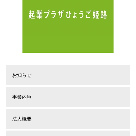
お知らせ
事業内容
法人概要