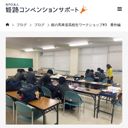
ブログ
ブログ
銀の馬車道高校生ワークショップ#3 番外編