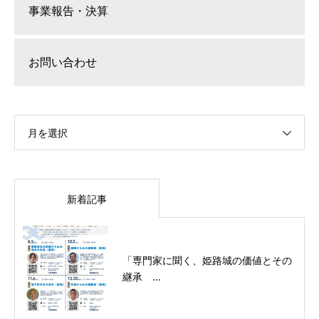
事業報告・決算
お問い合わせ
月を選択
新着記事
「専門家に聞く、姫路城の価値とその
継承 ...