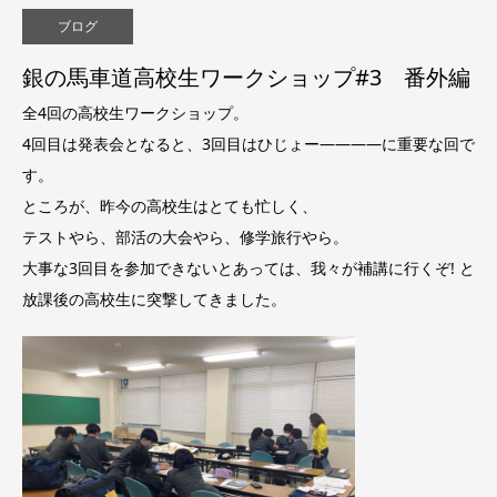
ブログ
銀の馬車道高校生ワークショップ#3 番外編
全4回の高校生ワークショップ。
4回目は発表会となると、3回目はひじょー――――に重要な回で
す。
ところが、昨今の高校生はとても忙しく、
テストやら、部活の大会やら、修学旅行やら。
大事な3回目を参加できないとあっては、我々が補講に行くぞ! と
放課後の高校生に突撃してきました。