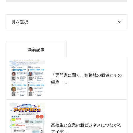
月を選択
新着記事
「専門家に聞く、姫路城の価値とその
継承 ...
高校生と企業の新ビジネスにつながる
アイデ...