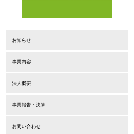
お知らせ
事業内容
法人概要
事業報告・決算
お問い合わせ