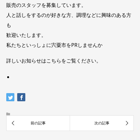
販売のスタッフを募集しています。
人と話しをするのが好きな方、調理などに興味のある方
も
歓迎いたします。
私たちといっしょに宍粟市をPRしませんか
詳しいお知らせは
こちら
をご覧ください。