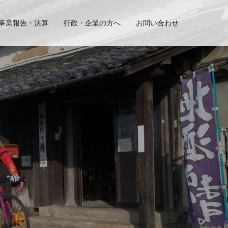
事業報告・決算
行政・企業の方へ
お問い合わせ