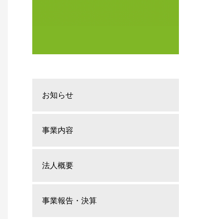
お知らせ
事業内容
法人概要
事業報告・決算