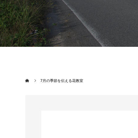
7月の季節を伝える花教室