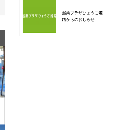
起業プラザひょうご姫
路からのおしらせ