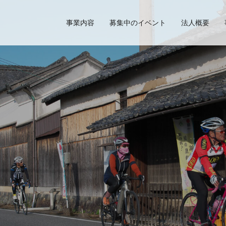
事業内容
募集中のイベント
法人概要