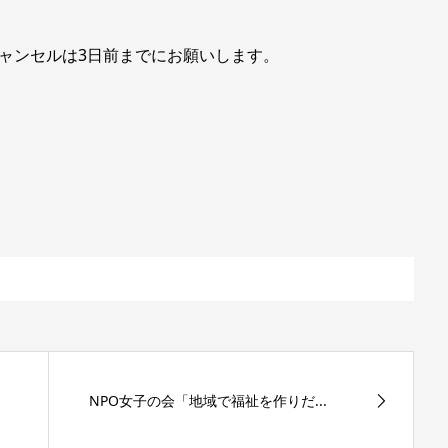
ャンセルは
3日前までにお願いします。
NPO女子の会「地域で福祉を作りだ...