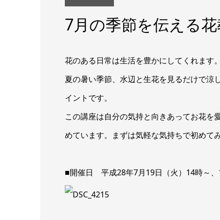
7月の季節を伝える花
花のある日常は生活を豊かにしてくれます
夏の暑い季節、水辺と生花を見るだけで涼
イントです。
この講座は自分の気持と向きあってお花を
めています。ま
ずは気軽な気持ちで初めて
■開催日 平成28年7月19日（火）14時～