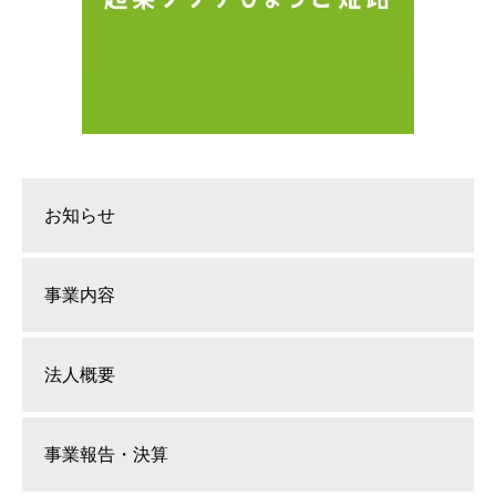
お知らせ
事業内容
法人概要
事業報告・決算