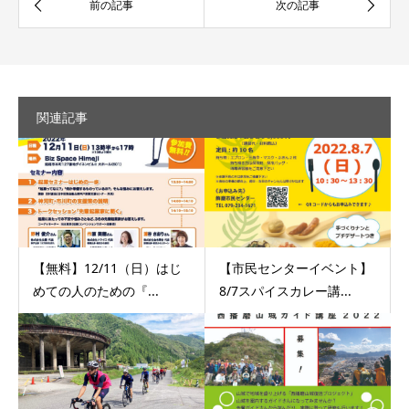
関連記事
【無料】12/11（日）はじ
【市民センターイベント】
めての人のための『...
8/7スパイスカレー講...