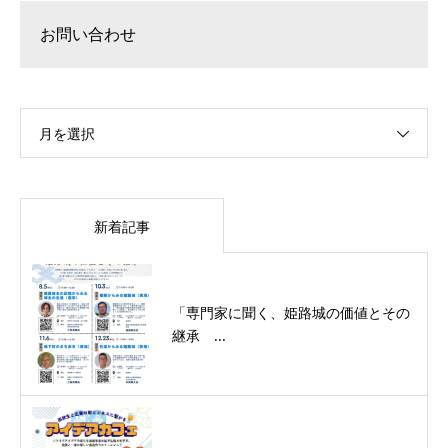
お問い合わせ
月を選択
新着記事
「専門家に聞く、姫路城の価値とその
継承 ...