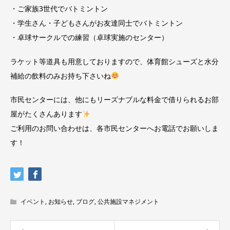
・ご家族3世代でバトミントン
・学生さん・子どもさんがお友達同士でバトミントン
・卓球サークルでの練習（卓球実施のセンター）
ラケット等道具も用意しておりますので、体育館シューズと水分
補給の飲料のみお持ち下さいね
市民センターには、他にもリーズナブルな料金で借りられるお部
屋がたくさんあります
ご利用のお問い合わせは、各市民センターへお電話でお願いしま
す！
イベント
,
お知らせ
,
ブログ
,
公共施設マネジメント