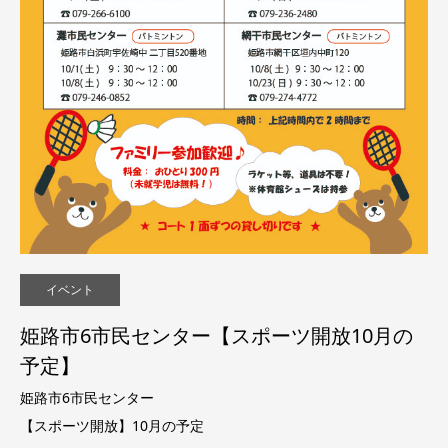
イベント
姫路市6市民センター【スポーツ開放10月の
予定】
姫路市6市民センター
【スポーツ開放】10月の予定