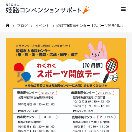
ブログ
イベント
姫路市6市民センター【スポーツ開放10月の予定】