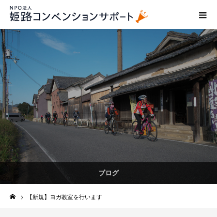
ブログ
【新規】ヨガ教室を行います