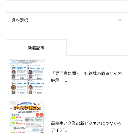
月を選択
新着記事
「専門家に聞く、姫路城の価値とその
継承 ...
高校生と企業の新ビジネスにつながる
アイデ...