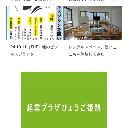
R4.10.11（TUE）俺のビジ
レンタルスペース、使いご
ネスプランを...
こちを体験してみた