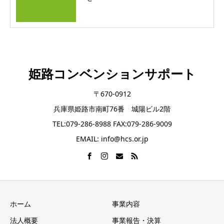
姫路コンベンションサポート
〒670-0912
兵庫県姫路市南町76番 城陽ビル2階
TEL:079-286-8988 FAX:079-286-9009
EMAIL: info@hcs.or.jp
ホーム
事業内容
法人概要
事業報告・決算