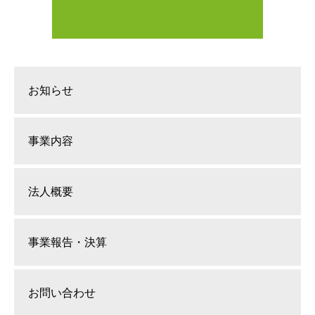
お知らせ
事業内容
法人概要
事業報告・決算
お問い合わせ