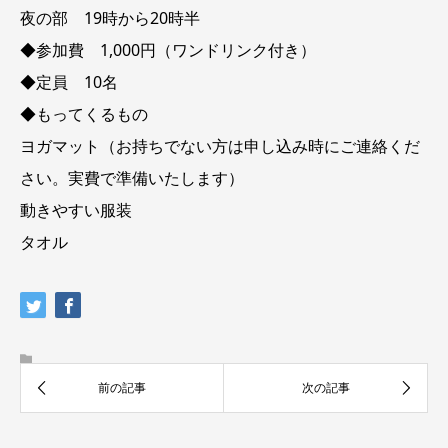
夜の部 19時から20時半
◆参加費 1,000円（ワンドリンク付き）
◆定員 10名
◆もってくるもの
ヨガマット（お持ちでない方は申し込み時にご連絡くだ
さい。実費で準備いたします）
動きやすい服装
タオル