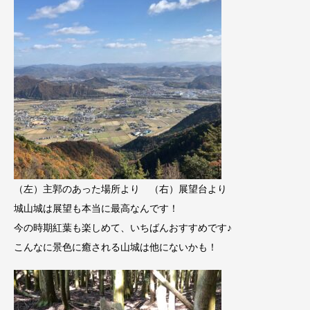
（左）主郭のあった場所より （右）展望台より
城山城は展望も本当に最高なんです！
今の時期紅葉も楽しめて、いちばんおすすめです♪
こんなに景色に癒される山城は他にないかも！