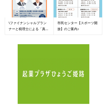
\ファイナンシャルプラン
市民センター【スポーツ開
ナーと税理士による「真...
放】のご案内♪