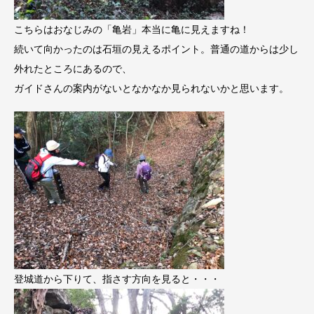
こちらはおなじみの「亀岩」本当に亀に見えますね！
続いて向かったのは石垣の見えるポイント。普通の道からは少し
外れたところにあるので、
ガイドさんの案内がないとなかなか見られないかと思います。
登城道から下りて、指さす方向を見ると・・・