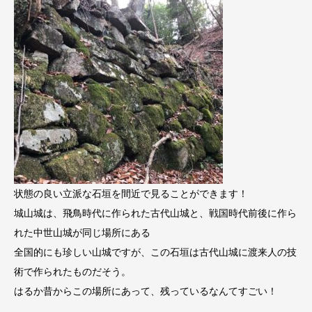
状態の良い立派な石垣を間近で見ることができます！
城山城は、飛鳥時代に作られた古代山城と、戦国時代前後に作ら
れた中世山城が同じ場所にある
全国的にも珍しい山城ですが、この石垣は古代山城に渡来人の技
術で作られたものだそう。
はるか昔からこの場所にあって、残っているなんてすごい！