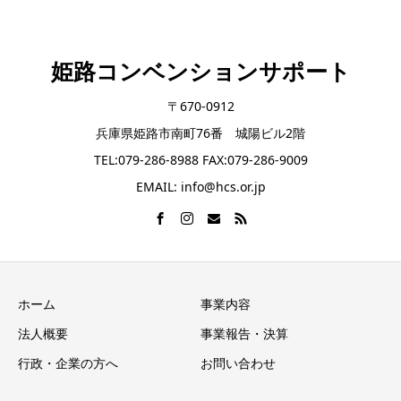
姫路コンベンションサポート
〒670-0912
兵庫県姫路市南町76番 城陽ビル2階
TEL:079-286-8988 FAX:079-286-9009
EMAIL: info@hcs.or.jp
ホーム
事業内容
法人概要
事業報告・決算
行政・企業の方へ
お問い合わせ