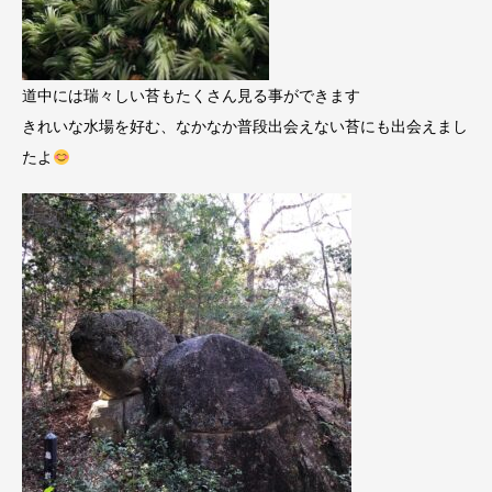
道中には瑞々しい苔もたくさん見る事ができます
きれいな水場を好む、なかなか普段出会えない苔にも出会えまし
たよ