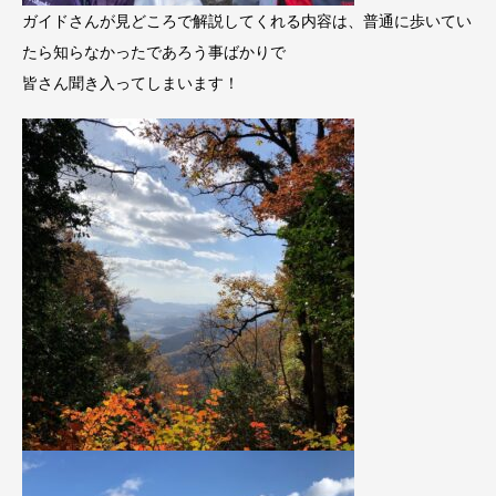
ガイドさんが見どころで解説してくれる内容は、普通に歩いてい
たら知らなかったであろう事ばかりで
皆さん聞き入ってしまいます！