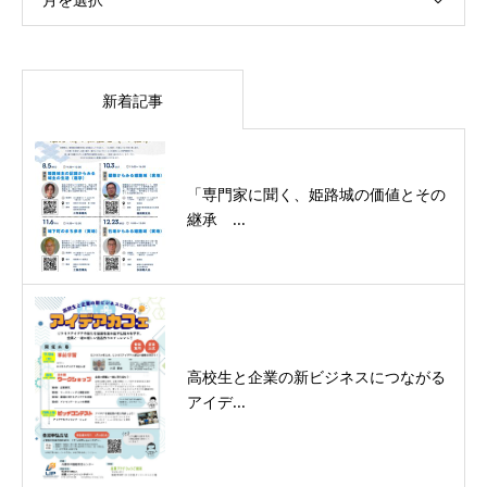
新着記事
「専門家に聞く、姫路城の価値とその
継承 ...
高校生と企業の新ビジネスにつながる
アイデ...