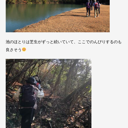
池のほとりは芝生がずっと続いていて、ここでのんびりするのも
良さそう