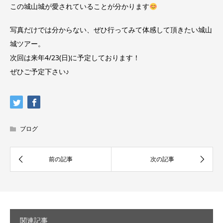
この城山城が愛されていることが分かります
写真だけでは分からない、ぜひ行ってみて体感して頂きたい城山
城ツアー。
次回は来年4/23(日)に予定しております！
ぜひご予定下さい♪
ブログ
関連記事