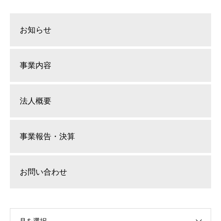
お知らせ
事業内容
法人概要
事業報告・決算
お問い合わせ
月を選択