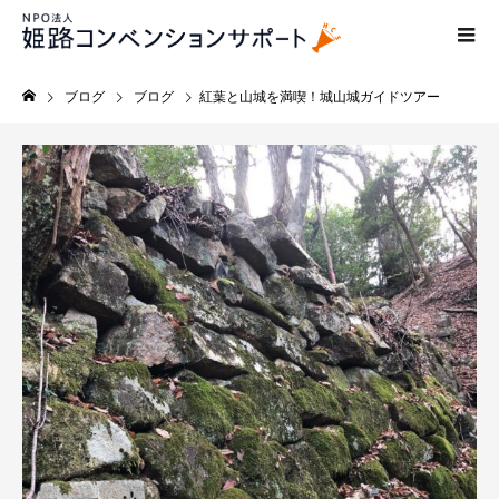
ブログ
ブログ
紅葉と山城を満喫！城山城ガイドツアー