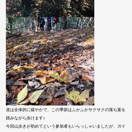
道は全体的に緩やかで、この季節はふかふかサクサクの落ち葉を
踏みながら歩けます♪
今回山歩きが初めてという参加者もいらっしゃいましたが、ガイ