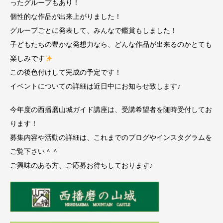
ったグループもあり！
個性的な作品が出来上がりました！
グループごとに発表して、みんなで鑑賞もしました！
子どもたちの豊かな発想力なら、どんな作品が出来るのかとても
楽しみです
この後色付けして完成の予定です！
イベントについての詳細は近日中にお知らせ致します♪
今年度の西播磨山城ガイド講座は、受講希望者を随時受付してお
ります！
募集内容や活動の詳細は、これまでのブログやインスタグラムを
ご覧下さい＾＾
ご興味のある方、ご応募お待ちしております♪