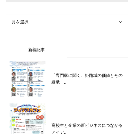
月を選択
新着記事
「専門家に聞く、姫路城の価値とその
継承 ...
高校生と企業の新ビジネスにつながる
アイデ...