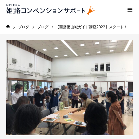
ブログ
ブログ
【西播磨山城ガイド講座2022】スタート！