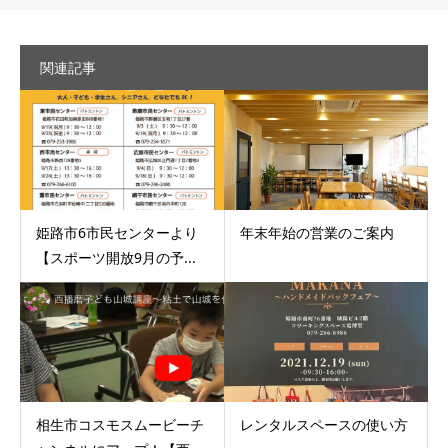
関連記事
姫路市6市民センターより
年末年始の営業のご案内
【スポーツ開放9月の予...
相生市コスモスムービーチ
レンタルスペースの使い方