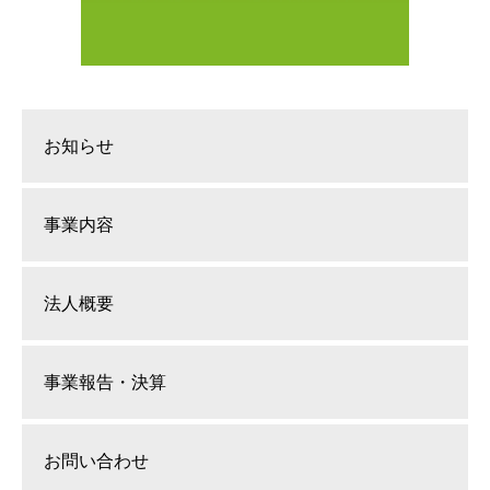
お知らせ
事業内容
法人概要
事業報告・決算
お問い合わせ