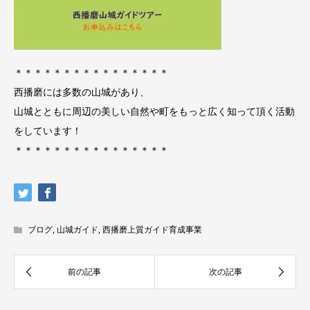
＊＊＊＊＊＊＊＊＊＊＊＊＊＊＊＊
西播磨には多数の山城があり、
山城とともに周辺の美しい自然や町をもっと広く知って頂く活動
をしています！
＊＊＊＊＊＊＊＊＊＊＊＊＊＊＊＊
ブログ
,
山城ガイド
,
西播磨上質ガイド育成事業