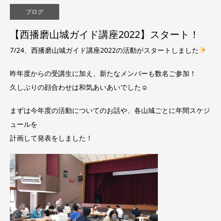
ブログ
【西播磨山城ガイド講座2022】スタート！
7/24、西播磨山城ガイド講座2022の活動がスタートしました
昨年度からの受講生に加え、新たなメンバーも数名ご参加！
久しぶりの顔合わせは和気あいあいでした☺
まずは今年度の活動についてのお話や、各山城ごとに年間スケジ
ュールを
計画して発表をしました！