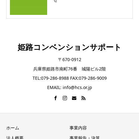
姫路コンベンションサポート
〒670-0912
兵庫県姫路市南町76番 城陽ビル2階
TEL:079-286-8988 FAX:079-286-9009
EMAIL: info@hcs.or.jp
ホーム
事業内容
法人概要
事業報告・決算