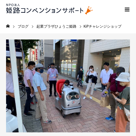
ブログ
起業プラザひょうご姫路
KiPチャレンジショップ