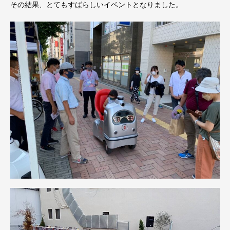
その結果、とてもすばらしいイベントとなりました。