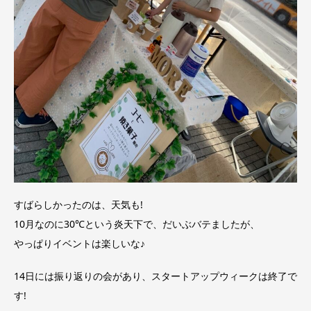
すばらしかったのは、天気も!
10月なのに30℃という炎天下で、だいぶバテましたが、
やっぱりイベントは楽しいな♪
14日には振り返りの会があり、スタートアップウィークは終了で
す!