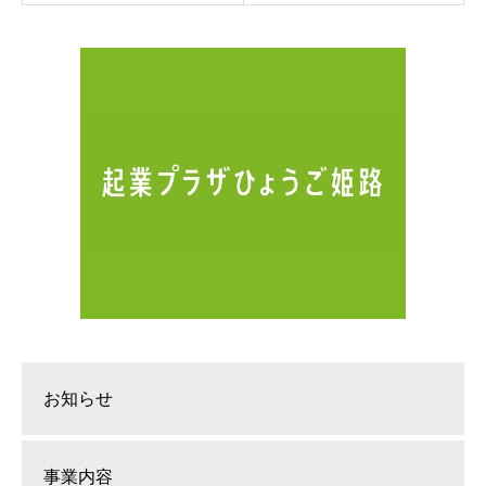
お知らせ
事業内容