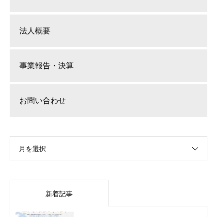
法人概要
事業報告・決算
お問い合わせ
月を選択
新着記事