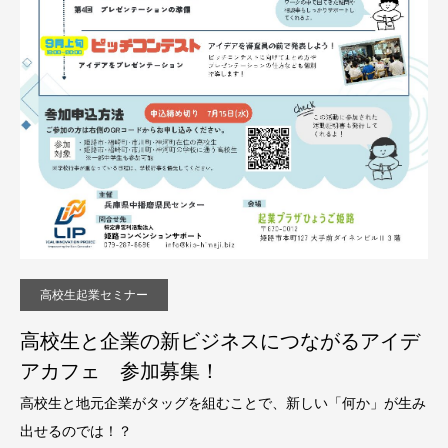
高校生起業セミナー
高校生と企業の新ビジネスにつながるアイデ
アカフェ 参加募集！
高校生と地元企業がタッグを組むことで、新しい「何か」が生み
出せるのでは！？