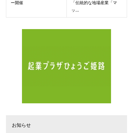
ー開催
「伝統的な地場産業「マ
ッ...
お知らせ