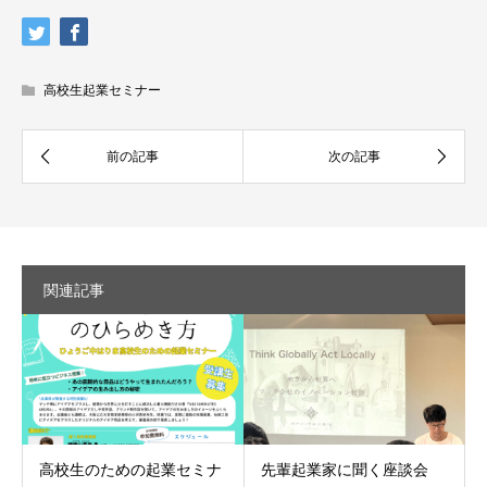
高校生起業セミナー
関連記事
高校生のための起業セミナ
先輩起業家に聞く座談会