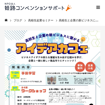
ブログ
高校生起業セミナー
高校生と企業の新ビジネスにつながるアイデアカフェ 参加募集！