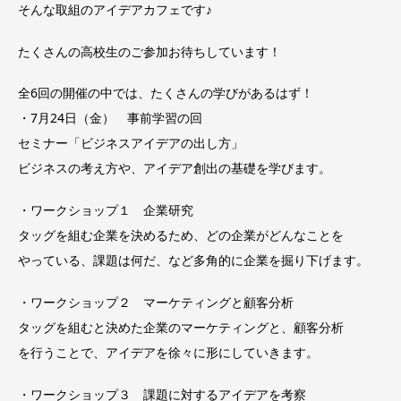
そんな取組のアイデアカフェです♪
たくさんの高校生のご参加お待ちしています！
全6回の開催の中では、たくさんの学びがあるはず！
・7月24日（金） 事前学習の回
セミナー「ビジネスアイデアの出し方」
ビジネスの考え方や、アイデア創出の基礎を学びます。
・ワークショップ１ 企業研究
タッグを組む企業を決めるため、どの企業がどんなことを
やっている、課題は何だ、など多角的に企業を掘り下げます。
・ワークショップ２ マーケティングと顧客分析
タッグを組むと決めた企業のマーケティングと、顧客分析
を行うことで、アイデアを徐々に形にしていきます。
・ワークショップ３ 課題に対するアイデアを考察