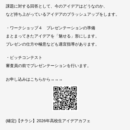
課題に対する回答として、今のアイデアはどうなのか、
など持ち上がっているアイデアのブラッシュアップをします。
・ワークショップ４ プレゼンテーションの準備
まとまってきたアイデアを「魅せる」形にします。
プレゼンの仕方や極意なども適宜指導があります。
・ピッチコンテスト
審査員の前でプレゼンテーションを行います。
お申し込みはこちらから→→→
(確定)【チラシ】2026年高校生アイデアカフェ