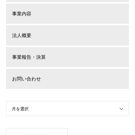
事業内容
法人概要
事業報告・決算
お問い合わせ
月を選択