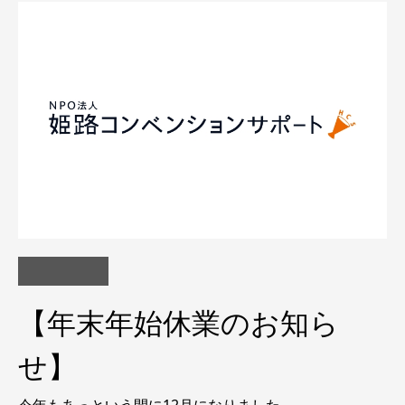
【年末年始休業のお知ら
せ】
今年もあっという間に12月になりました。