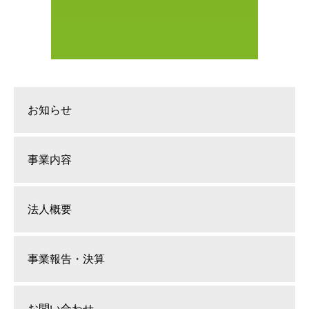
お知らせ
事業内容
法人概要
事業報告・決算
お問い合わせ