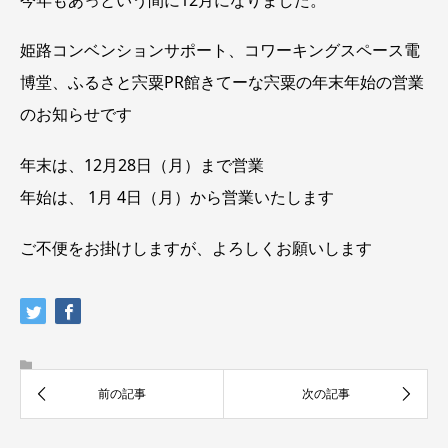
姫路コンベンションサポート、コワーキングスペース電
博堂、ふるさと宍粟PR館きてーな宍粟の年末年始の営業
のお知らせです
年末は、12月28日（月）まで営業
年始は、 1月 4日（月）から営業いたします
ご不便をお掛けしますが、よろしくお願いします