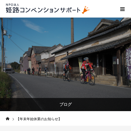
ブログ
【年末年始休業のお知らせ】