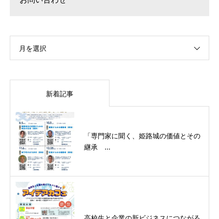
月を選択
新着記事
「専門家に聞く、姫路城の価値とその
継承 ...
高校生と企業の新ビジネスにつながる