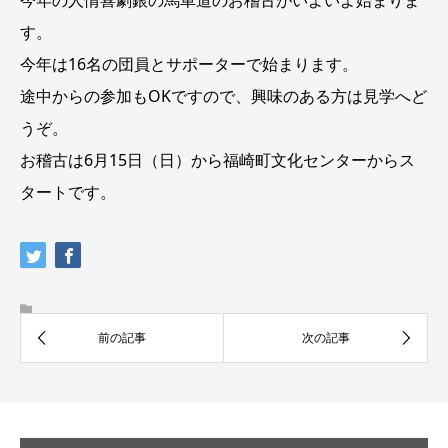
す。
今年は16名の団員とサポーターで始まります。
途中からの参加もOKですので、興味のある方は見学へど
うぞ。
お稽古は6月15日（日）から福崎町文化センターからス
タートです。