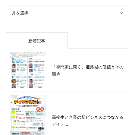
月を選択
新着記事
「専門家に聞く、姫路城の価値とその
継承 ...
高校生と企業の新ビジネスにつながる
アイデ...