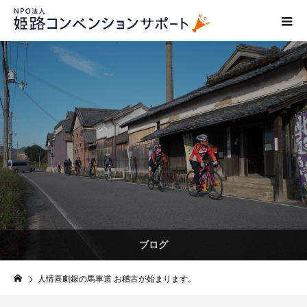
ブログ
人情喜劇銀の馬車道 お稽古が始まります。