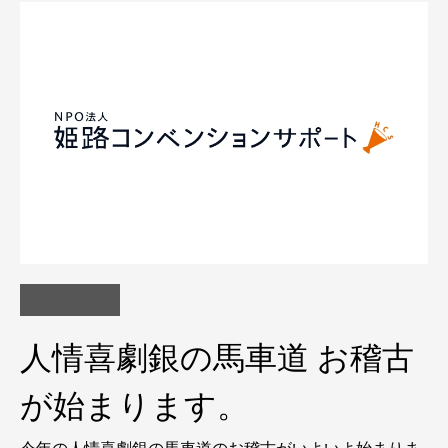
人情喜劇銀の馬車道 お稽古
が始まります。
今年の人情喜劇銀の馬車道のお稽古がいよいよ始まりま