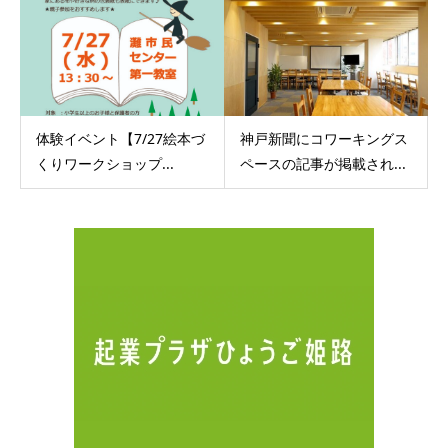
体験イベント【7/27絵本づ
神戸新聞にコワーキングス
くりワークショップ...
ペースの記事が掲載され...