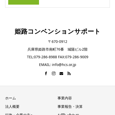
姫路コンベンションサポート
〒670-0912
兵庫県姫路市南町76番 城陽ビル2階
TEL:079-286-8988 FAX:079-286-9009
EMAIL: info@hcs.or.jp
ホーム
事業内容
法人概要
事業報告・決算
行政・企業の方へ
お問い合わせ