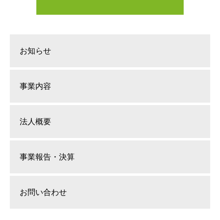
お知らせ
事業内容
法人概要
事業報告・決算
お問い合わせ