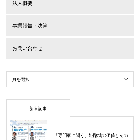
法人概要
事業報告・決算
お問い合わせ
月を選択
新着記事
「専門家に聞く、姫路城の価値とその