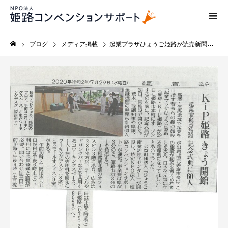
ブログ
メディア掲載
起業プラザひょうご姫路が読売新聞に掲載されました