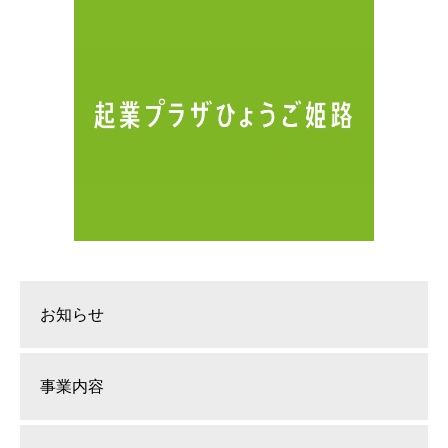
お知らせ
事業内容