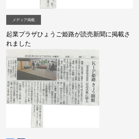
メディア掲載
起業プラザひょうご姫路が読売新聞に掲載さ
れました