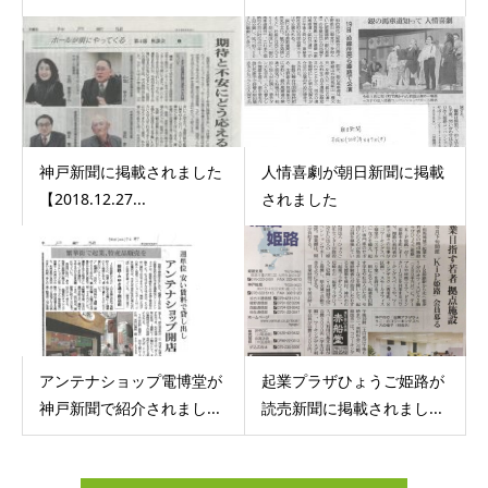
神戸新聞に掲載されました
人情喜劇が朝日新聞に掲載
【2018.12.27...
されました
アンテナショップ電博堂が
起業プラザひょうご姫路が
神戸新聞で紹介されまし...
読売新聞に掲載されまし...