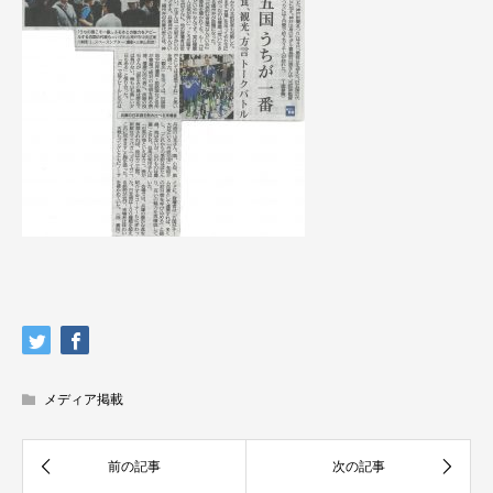
メディア掲載