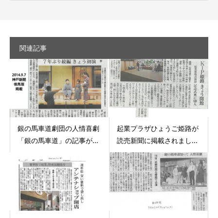
関連記事
銀の馬車道劇団の人情喜劇
起業プラザひょうご姫路が
「銀の馬車道」の記事が...
読売新聞に掲載されまし...