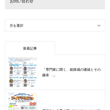
お問い合わせ
月を選択
新着記事
「専門家に聞く、姫路城の価値とその
継承 ...