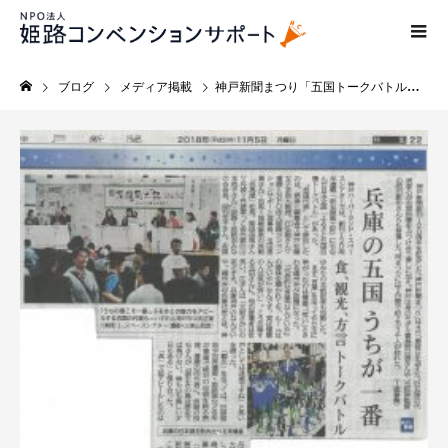
ブログ
メディア掲載
神戸新聞まつり「五国トークバトル」に理事長が出演しました