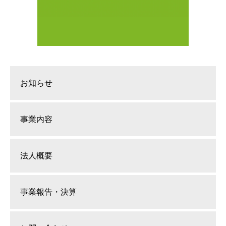
お知らせ
事業内容
法人概要
事業報告・決算