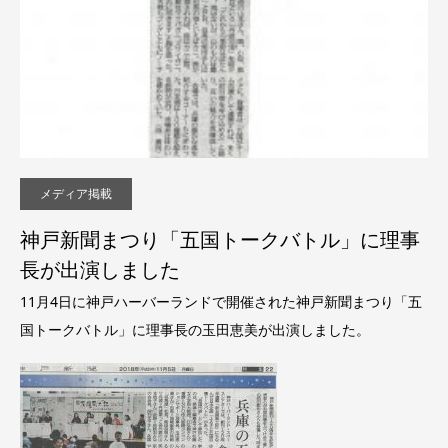
メディア掲載
神戸新聞まつり「五国トークバトル」に理事
長が出演しました
11月4日に神戸ハーバーランドで開催された神戸新聞まつり「五
国トークバトル」に理事長の玉田恵美が出演しました。