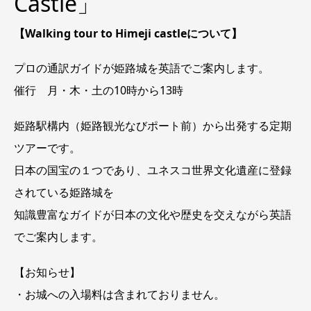
Castle」
【Walking tour to Himeji castleについて】
プロの通訳ガイドが姫路城を英語でご案内します。
催行 月・木・土の10時から13時
姫路駅構内（姫路観光なびポート前）から出発する定期
ツアーです。
日本の国宝の１つであり、ユネスコ世界文化遺産に登録
されている姫路城を
知識豊富なガイドが日本の文化や歴史を交えながら英語
でご案内します。
【お知らせ】
・お城への入場料は含まれておりません。