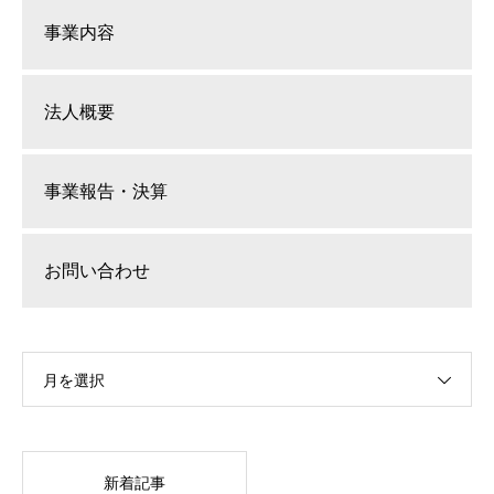
事業内容
法人概要
事業報告・決算
お問い合わせ
月を選択
新着記事