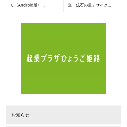
リ〈Android版〉...
道・鉱石の道」サイク...
お知らせ