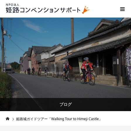
ブログ
姫路城ガイドツアー「Walking Tour to Himeji Castle」