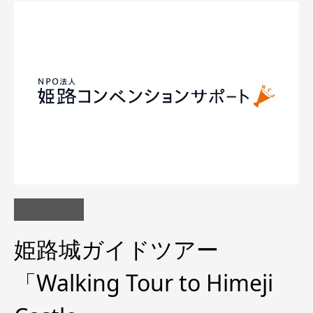
姫路城ガイドツアー
「Walking Tour to Himeji