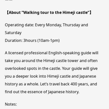
ーー
【About ”Walking tour to the Himeji castle”】
Operating date: Every Monday, Thursday and
Saturday
Duration: 3hours (10am-1pm)
A licensed professional English-speaking guide will
take you around the Himeji castle tower and often
overlooked spots in the castle. Your guide will give
you a deeper look into Himeji castle and Japanese
history as a whole. Let’s travel back 400 years, and
find out the essence of Japanese history.
Notes: