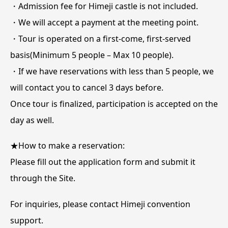
・A
dmission fee for Himeji castle is not included.
・
We will accept a payment at the meeting point.
・Tour is operated on a first-come, first-served
basis(Minimum 5 people – Max 10 people).
・If we have reservations with less than 5 people, we
will contact you to cancel 3 days before.
Once tour is finalized, participation is accepted on the
day as well.
★How to make a reservation:
Please fill out the application form and submit it
through the
Site
.
For inquiries, please contact Himeji convention
support.