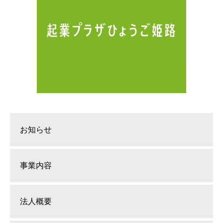
お知らせ
事業内容
法人概要