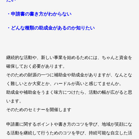
・申請書の書き方がわからない
・どんな種類の助成金があるのか知りたい
継続的な活動や、新しい事業を始めるためには、ちゃんと資金を
確保しておく必要があります。
そのための財源の一つに補助金や助成金がありますが、なんとな
く難しいとか大変とか、ハードルが高いと感じてませんか。
助成金や補助金をうまく味方につけたら、活動の幅が広がると思
います。
そのためのセミナーを開催します
申請書に関するポイントや書き方のコツを学び、地域が笑顔にな
る活動を継続して行うためのコツを学び、持続可能な自立した活