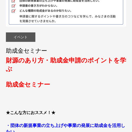
イベント
助成金セミナー
財源のあり方・助成金申請のポイントを学
ぶ
助成金セミナー
★こんな方におススメ！★
・団体の新規事業の立ち上げや事業の発展に助成金を活用し
たい