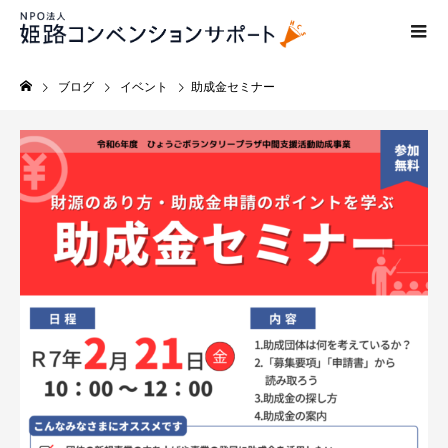
ブログ
イベント
助成金セミナー