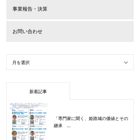
事業報告・決算
お問い合わせ
月を選択
新着記事
「専門家に聞く、姫路城の価値とその
継承 ...