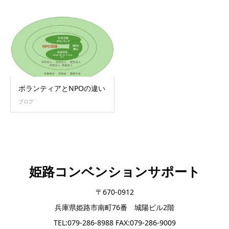
ボランティアとNPOの違い
ブログ
姫路コンベンションサポート
〒670-0912
兵庫県姫路市南町76番 城陽ビル2階
TEL:079-286-8988 FAX:079-286-9009