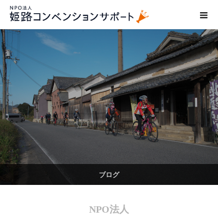
ブログ
NPO法人