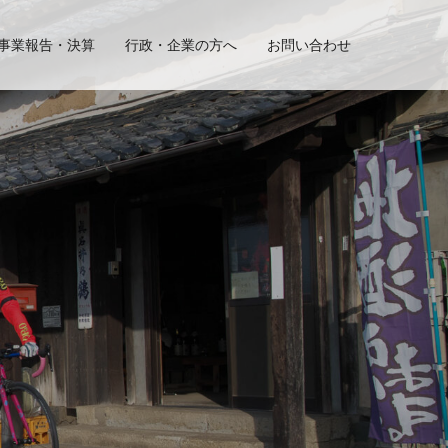
事業報告・決算
行政・企業の方へ
お問い合わせ