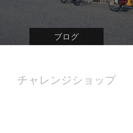
ブログ
チャレンジショップ