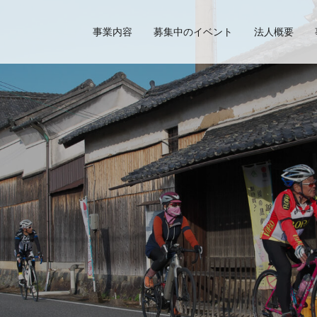
事業内容
募集中のイベント
法人概要