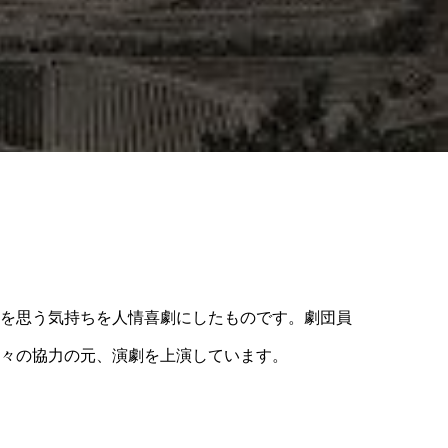
を思う気持ちを人情喜劇にしたものです。劇団員
々の協力の元、演劇を上演しています。