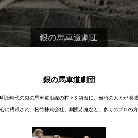
銀の馬車道劇団
銀の馬車道劇団
明治時代の銀の馬車道沿線の村々を舞台に、当時の人々が地域
心に構成され、松竹株式会社、劇団赤鬼など、多くのプロの方