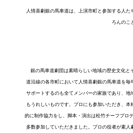
人情喜劇銀の馬車道は、上演市町と参加する人た
ろんのこ
銀の馬車道劇団は素晴らしい地域の歴史文化とそ
道沿線の各市町において人情喜劇銀の馬車道を毎
サポートするのも全てメンバーの家族であり、地
もうれしいものです。プロにも参加いただき、本
的に制作協力をし、脚本・演出は松竹チーフプロ
多数参加していただきました。プロの役者が素人