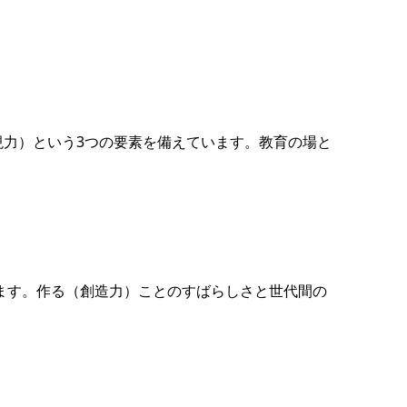
力）という3つの要素を備えています。教育の場と
ます。作る（創造力）ことのすばらしさと世代間の