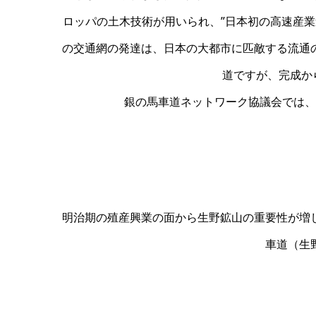
ロッパの土木技術が用いられ、”日本初の高速産業
の交通網の発達は、日本の大都市に匹敵する流通
道ですが、完成か
銀の馬車道ネットワーク協議会では、
明治期の殖産興業の面から生野鉱山の重要性が増
車道（生