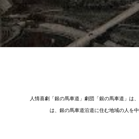
人情喜劇「銀の馬車道」劇団「銀の馬車道」は、
は、銀の馬車道沿道に住む地域の人を中