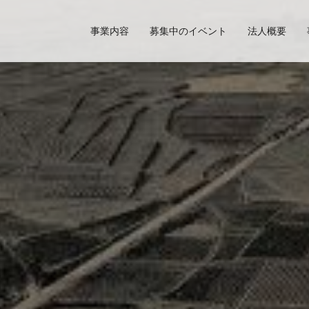
事業内容
募集中のイベント
法人概要