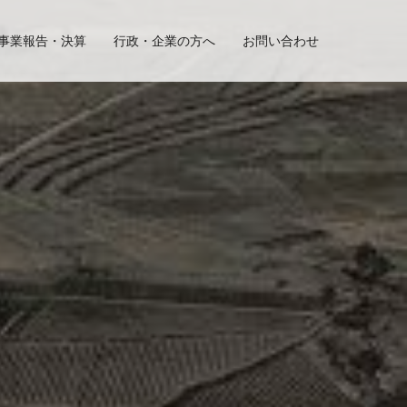
事業報告・決算
行政・企業の方へ
お問い合わせ