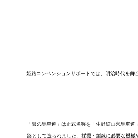
姫路コンベンションサポートでは、明治時代を舞
「銀の馬車道」は正式名称を「生野鉱山寮馬車道」
路として造られました。採掘・製錬に必要な機械