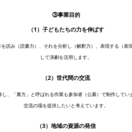
③事業目的
（1）子どもたちの力を伸ばす
本を読み（読書力）、それを分析し（解釈力）、表現する（表現
して演劇を活用します。
（2）世代間の交流
作し、「裏方」と呼ばれる作業も参加者（公募）で制作してい
交流の場を提供したいと考えています。
（3）地域の資源の発信